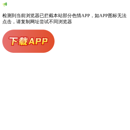
检测到当前浏览器已拦截本站部分色情APP，如APP图标无法
点击，请复制网址尝试不同浏览器